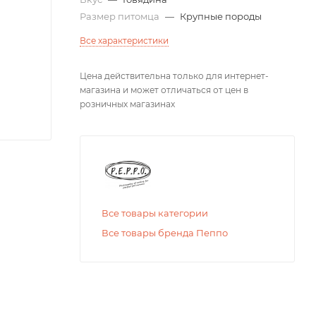
Размер питомца
—
Крупные породы
Все характеристики
Цена действительна только для интернет-
магазина и может отличаться от цен в
розничных магазинах
Все товары категории
Все товары бренда Пеппо