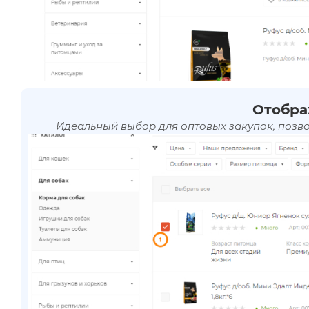
Отобра
Идеальный выбор для оптовых закупок, позв