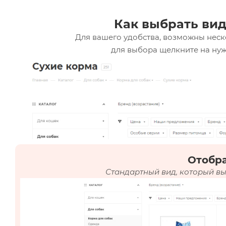
Как выбрать вид
Для вашего удобства, возможны неск
для выбора щелкните на нуж
Отобр
Стандартный вид, который вы