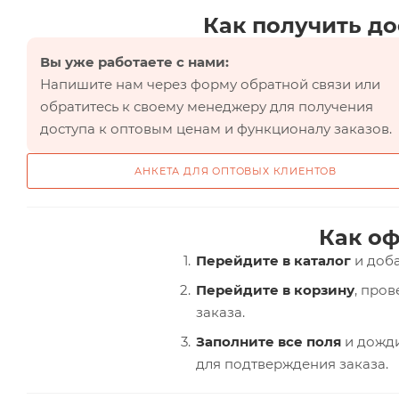
Как получить до
Вы уже работаете с нами:
Напишите нам через форму обратной связи или
обратитесь к своему менеджеру для получения
доступа к оптовым ценам и функционалу заказов.
АНКЕТА ДЛЯ ОПТОВЫХ КЛИЕНТОВ
Как оф
Перейдите в каталог
и доба
Перейдите в корзину
, про
заказа.
Заполните все поля
и дожди
для подтверждения заказа.