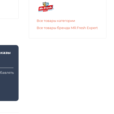
Все товары категории
Все товары бренда MR.Fresh Expert
аказы
обавлять