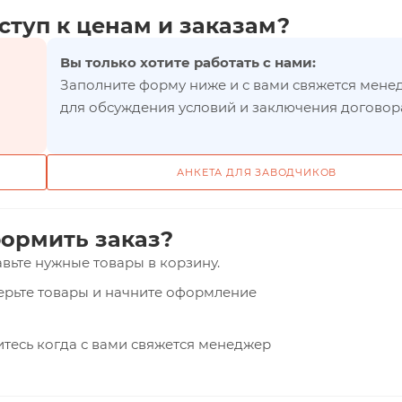
ступ к ценам и заказам?
Вы только хотите работать с нами:
Заполните форму ниже и с вами свяжется мене
для обсуждения условий и заключения договор
АНКЕТА ДЛЯ ЗАВОДЧИКОВ
ормить заказ?
вьте нужные товары в корзину.
верьте товары и начните оформление
тесь когда с вами свяжется менеджер