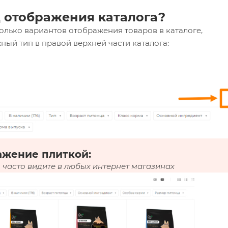
 отображения каталога?
олько вариантов отображения товаров в каталоге,
ный тип в правой верхней части каталога:
ажение плиткой:
 часто видите в любых интернет магазинах