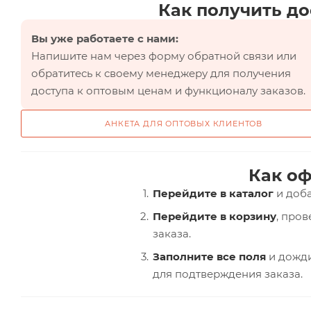
Как получить до
Вы уже работаете с нами:
Напишите нам через форму обратной связи или
обратитесь к своему менеджеру для получения
доступа к оптовым ценам и функционалу заказов.
АНКЕТА ДЛЯ ОПТОВЫХ КЛИЕНТОВ
Как оф
Перейдите в каталог
и доба
Перейдите в корзину
, про
заказа.
Заполните все поля
и дожди
для подтверждения заказа.