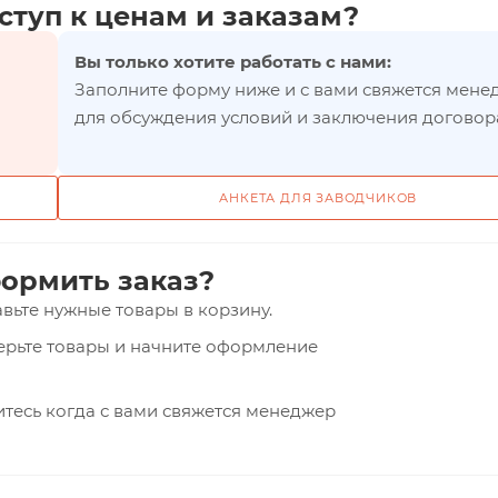
ступ к ценам и заказам?
Вы только хотите работать с нами:
Заполните форму ниже и с вами свяжется мене
для обсуждения условий и заключения договор
АНКЕТА ДЛЯ ЗАВОДЧИКОВ
ормить заказ?
вьте нужные товары в корзину.
верьте товары и начните оформление
тесь когда с вами свяжется менеджер