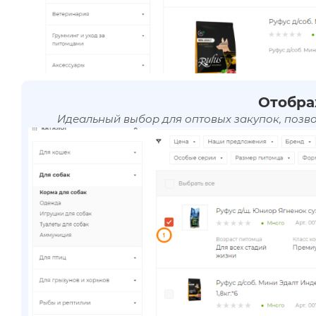
Отобра
Идеальный выбор для оптовых закупок, позв