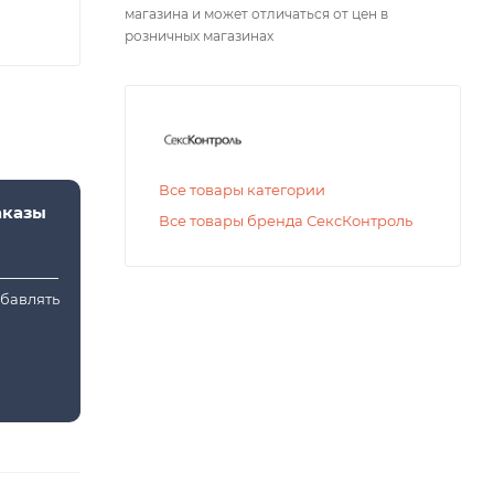
магазина и может отличаться от цен в
розничных магазинах
Все товары категории
аказы
Все товары бренда СексКонтроль
обавлять