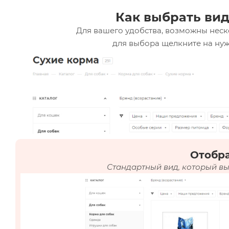
Как выбрать вид
Для вашего удобства, возможны неск
для выбора щелкните на нуж
Отобр
Стандартный вид, который вы