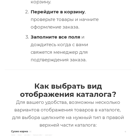
корзину.
Перейдите в корзину
,
проверьте товары и начните
оформление заказа.
Заполните все поля
и
дождитесь когда с вами
свяжется менеджер для
подтверждения заказа.
Как выбрать вид
отображения каталога?
Для вашего удобства, возможны несколько
вариантов отображения товаров в каталоге,
для выбора щелкните на нужный тип в правой
верхней части каталога: