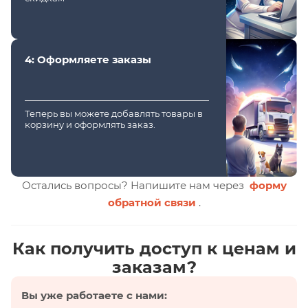
4: Оформляете заказы
Теперь вы можете добавлять товары в
корзину и оформлять заказ.
Остались вопросы? Напишите нам через
форму
обратной связи
.
Как получить доступ к ценам и
заказам?
Вы уже работаете с нами: