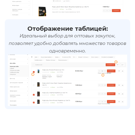
Отображение таблицей:
Идеальный выбор для оптовых закупок,
позволяет удобно добавлять множество товаров
одновременно.