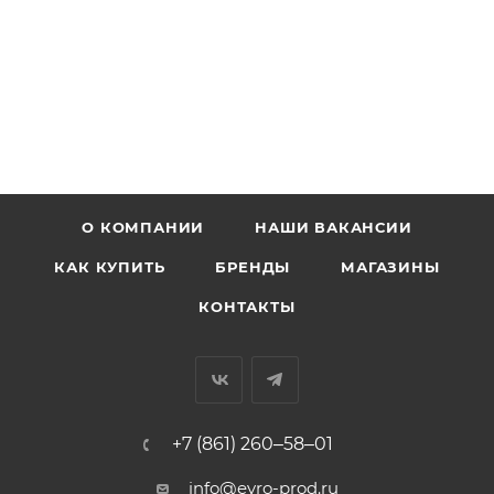
О КОМПАНИИ
НАШИ ВАКАНСИИ
КАК КУПИТЬ
БРЕНДЫ
МАГАЗИНЫ
КОНТАКТЫ
+7 (861) 260‒58‒01
info@evro-prod.ru