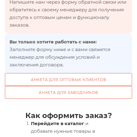
Напишите нам через форму обратной связи или
обратитесь к своему менеджеру для получения
доступа к оптовым ценам и функционалу
заказов.
Вы только хотите работать с нами:
Заполните форму ниже и с вами свяжется
менеджер для обсуждения условий и
заключения договора.
АНКЕТА ДЛЯ ОПТОВЫХ КЛИЕНТОВ
АНКЕТА ДЛЯ ЗАВОДЧИКОВ
Как оформить заказ?
Перейдите в каталог
и
добавьте нужные товары в