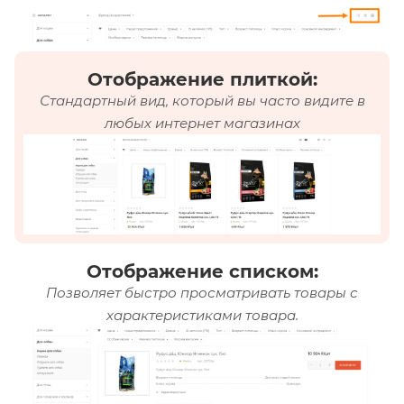
Отображение плиткой:
Стандартный вид, который вы часто видите в
любых интернет магазинах
Отображение списком:
Позволяет быстро просматривать товары с
характеристиками товара.