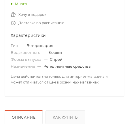
Много
Хочу в подарок
Доставка по расписанию
Характеристики
Тип
—
Ветеринария
Вид животного
—
Кошки
Форма выпуска
—
Спрей
Назначение
—
Репеллентные средства
Цена действительна только для интернет-магазина и
может отличаться от цен в розничных магазинах
ОПИСАНИЕ
КАК КУПИТЬ