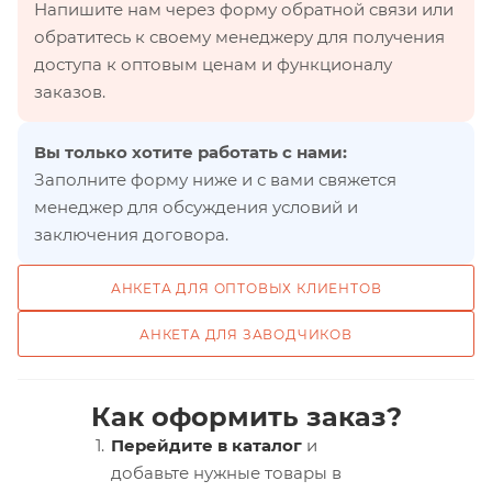
Напишите нам через форму обратной связи или
обратитесь к своему менеджеру для получения
доступа к оптовым ценам и функционалу
заказов.
Вы только хотите работать с нами:
Заполните форму ниже и с вами свяжется
менеджер для обсуждения условий и
заключения договора.
АНКЕТА ДЛЯ ОПТОВЫХ КЛИЕНТОВ
АНКЕТА ДЛЯ ЗАВОДЧИКОВ
Как оформить заказ?
Перейдите в каталог
и
добавьте нужные товары в