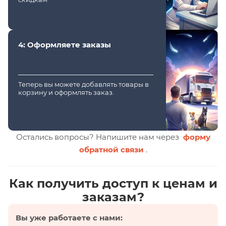
4: Оформляете заказы
Теперь вы можете добавлять товары в
корзину и оформлять заказ.
Остались вопросы? Напишите нам через
форму
обратной связи
.
Как получить доступ к ценам и
заказам?
Вы уже работаете с нами: