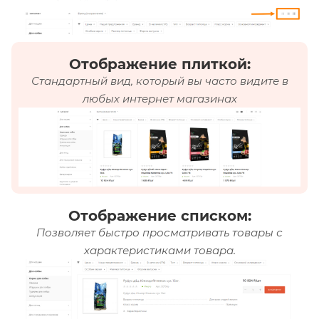
Отображение плиткой:
Стандартный вид, который вы часто видите в
любых интернет магазинах
Отображение списком:
Позволяет быстро просматривать товары с
характеристиками товара.