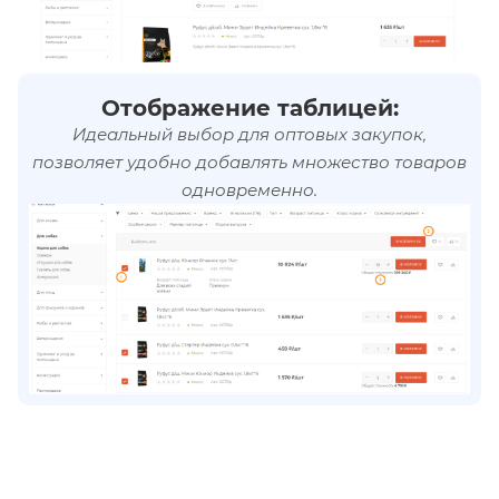
Отображение таблицей:
Идеальный выбор для оптовых закупок,
позволяет удобно добавлять множество товаров
одновременно.