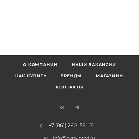
О КОМПАНИИ
НАШИ ВАКАНСИИ
КАК КУПИТЬ
БРЕНДЫ
МАГАЗИНЫ
КОНТАКТЫ
+7 (861) 260‒58‒01
info@evro-prod.ru