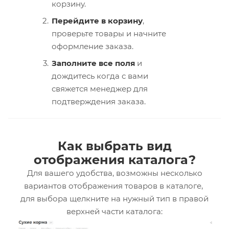
корзину.
Перейдите в корзину
,
проверьте товары и начните
оформление заказа.
Заполните все поля
и
дождитесь когда с вами
свяжется менеджер для
подтверждения заказа.
Как выбрать вид
отображения каталога?
Для вашего удобства, возможны несколько
вариантов отображения товаров в каталоге,
для выбора щелкните на нужный тип в правой
верхней части каталога: