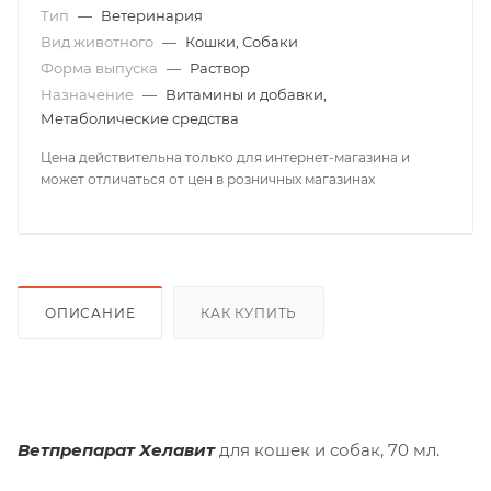
Тип
—
Ветеринария
Вид животного
—
Кошки, Собаки
Форма выпуска
—
Раствор
Назначение
—
Витамины и добавки,
Метаболические средства
Цена действительна только для интернет-магазина и
может отличаться от цен в розничных магазинах
ОПИСАНИЕ
КАК КУПИТЬ
Ветпрепарат Хелавит
для кошек и собак, 70 мл.