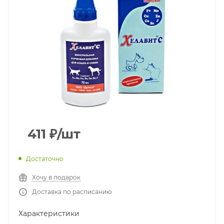
411
₽
/шт
Достаточно
Хочу в подарок
Доставка по расписанию
Характеристики