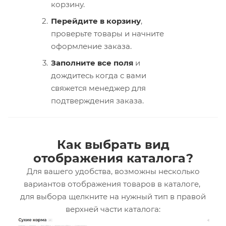
корзину.
Перейдите в корзину
,
проверьте товары и начните
оформление заказа.
Заполните все поля
и
дождитесь когда с вами
свяжется менеджер для
подтверждения заказа.
Как выбрать вид
отображения каталога?
Для вашего удобства, возможны несколько
вариантов отображения товаров в каталоге,
для выбора щелкните на нужный тип в правой
верхней части каталога: