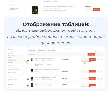
Отображение таблицей:
Идеальный выбор для оптовых закупок,
позволяет удобно добавлять множество товаров
одновременно.