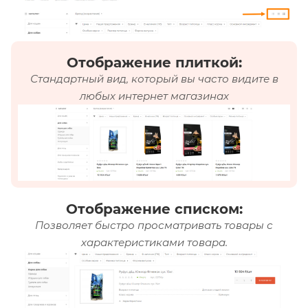
Отображение плиткой:
Стандартный вид, который вы часто видите в
любых интернет магазинах
Отображение списком:
Позволяет быстро просматривать товары с
характеристиками товара.