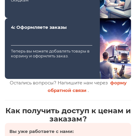
скидкам
4: Оформляете заказы
Теперь вы можете добавлять товары в
корзину и оформлять заказ.
Остались вопросы? Напишите нам через
форму
обратной связи
.
Как получить доступ к ценам и
заказам?
Вы уже работаете с нами: