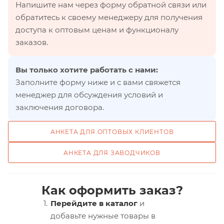
Напишите нам через форму обратной связи или
обратитесь к своему менеджеру для получения
доступа к оптовым ценам и функционалу
заказов.
Вы только хотите работать с нами:
Заполните форму ниже и с вами свяжется
менеджер для обсуждения условий и
заключения договора.
АНКЕТА ДЛЯ ОПТОВЫХ КЛИЕНТОВ
АНКЕТА ДЛЯ ЗАВОДЧИКОВ
Как оформить заказ?
Перейдите в каталог
и
добавьте нужные товары в