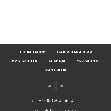
О КОМПАНИИ
НАШИ ВАКАНСИИ
КАК КУПИТЬ
БРЕНДЫ
МАГАЗИНЫ
КОНТАКТЫ
+7 (861) 260‒58‒01
info@evro-prod.ru