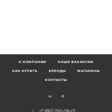
О КОМПАНИИ
НАШИ ВАКАНСИИ
КАК КУПИТЬ
БРЕНДЫ
МАГАЗИНЫ
КОНТАКТЫ
+7 (861) 260‒58‒01