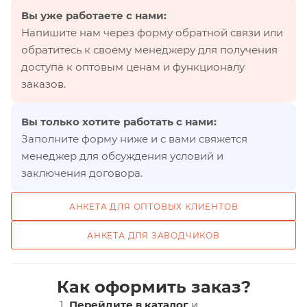
Вы уже работаете с нами:
Напишите нам через форму обратной связи или
обратитесь к своему менеджеру для получения
доступа к оптовым ценам и функционалу
заказов.
Вы только хотите работать с нами:
Заполните форму ниже и с вами свяжется
менеджер для обсуждения условий и
заключения договора.
АНКЕТА ДЛЯ ОПТОВЫХ КЛИЕНТОВ
АНКЕТА ДЛЯ ЗАВОДЧИКОВ
Как оформить заказ?
Перейдите в каталог
и