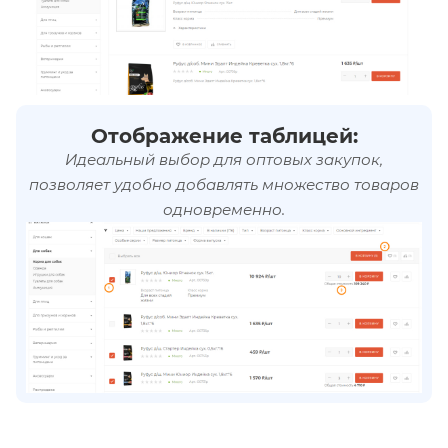
Отображение таблицей:
Идеальный выбор для оптовых закупок,
позволяет удобно добавлять множество товаров
одновременно.