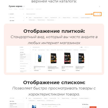
верхней части каталога:
Отображение плиткой:
Стандартный вид, который вы часто видите в
любых интернет магазинах
Отображение списком:
Позволяет быстро просматривать товары с
характеристиками товара.