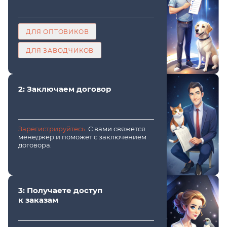
ДЛЯ ОПТОВИКОВ
ДЛЯ ЗАВОДЧИКОВ
2: Заключаем договор
Зарегистрируйтесь
. С вами свяжется
менеджер и поможет с заключением
договора.
3: Получаете доступ
к заказам