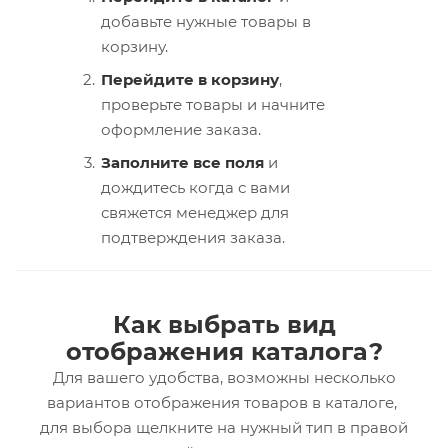
добавьте нужные товары в
корзину.
Перейдите в корзину
,
проверьте товары и начните
оформление заказа.
Заполните все поля
и
дождитесь когда с вами
свяжется менеджер для
подтверждения заказа.
Как выбрать вид
отображения каталога?
Для вашего удобства, возможны несколько
вариантов отображения товаров в каталоге,
для выбора щелкните на нужный тип в правой