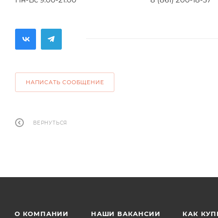
НАПИСАТЬ СООБЩЕНИЕ
ВЕРНУТЬСЯ
О КОМПАНИИ
НАШИ ВАКАНСИИ
КАК КУП