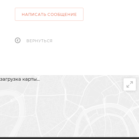
НАПИСАТЬ СООБЩЕНИЕ
ВЕРНУТЬСЯ
загрузка карты...