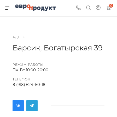
0
АДРЕС
Барсик, Богатырская 39
РЕЖИМ РАБОТЫ
Пн-Вс 10:00-20:00
ТЕЛЕФОН
8 (918) 624-60-18