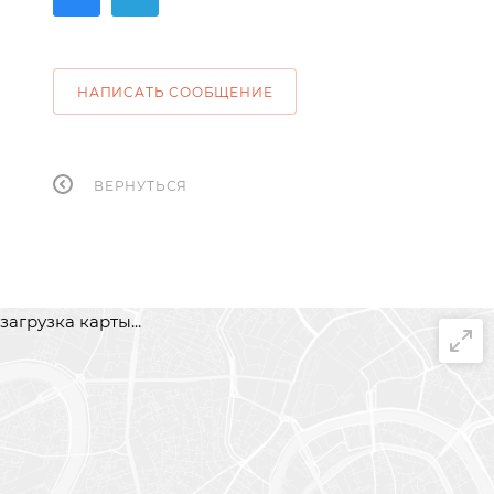
НАПИСАТЬ СООБЩЕНИЕ
ВЕРНУТЬСЯ
загрузка карты...