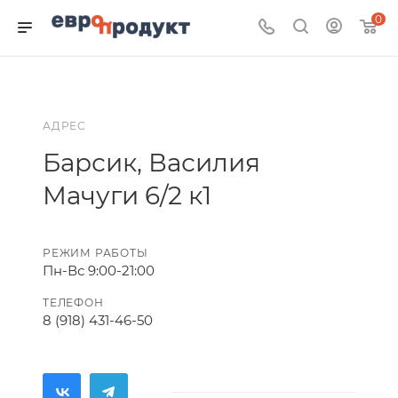
0
АДРЕС
Барсик, Василия
Мачуги 6/2 к1
РЕЖИМ РАБОТЫ
Пн-Вс 9:00-21:00
ТЕЛЕФОН
8 (918) 431-46-50