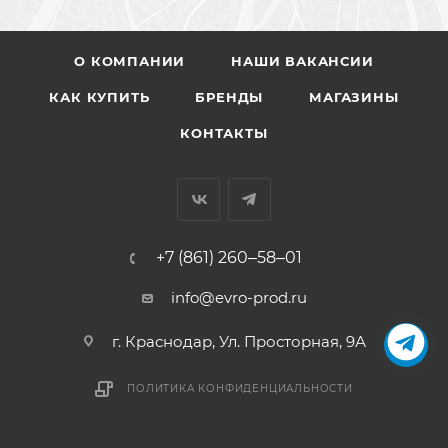
О КОМПАНИИ
НАШИ ВАКАНСИИ
КАК КУПИТЬ
БРЕНДЫ
МАГАЗИНЫ
КОНТАКТЫ
+7 (861) 260‒58‒01
info@evro-prod.ru
г. Краснодар, ​Ул. Просторная, 9А
ПОЛИТИКА КОНФИДЕНЦИАЛЬНОСТИ