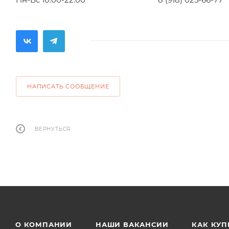
НАПИСАТЬ СООБЩЕНИЕ
ВЕРНУТЬСЯ
О КОМПАНИИ
НАШИ ВАКАНСИИ
КАК КУП