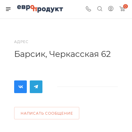
0
АДРЕС
Барсик, Черкасская 62
НАПИСАТЬ СООБЩЕНИЕ