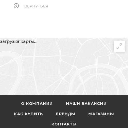
ВЕРНУТЬСЯ
загрузка карты...
О КОМПАНИИ
НАШИ ВАКАНСИИ
КАК КУПИТЬ
БРЕНДЫ
МАГАЗИНЫ
КОНТАКТЫ