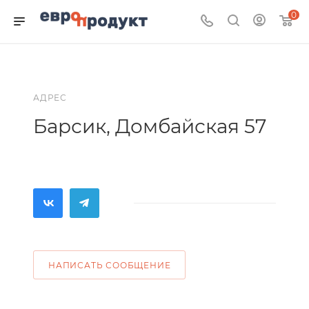
0
АДРЕС
Барсик, Домбайская 57
НАПИСАТЬ СООБЩЕНИЕ