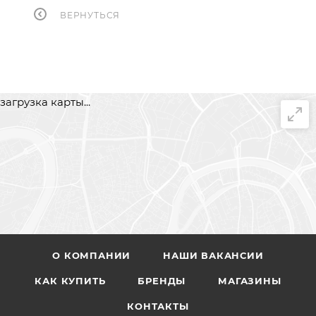
ВЕРНУТЬСЯ
загрузка карты...
О КОМПАНИИ
НАШИ ВАКАНСИИ
КАК КУПИТЬ
БРЕНДЫ
МАГАЗИНЫ
КОНТАКТЫ