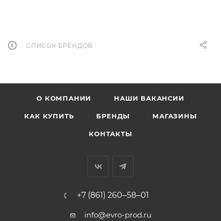
СПИСОК БРЕНДОВ
О КОМПАНИИ
НАШИ ВАКАНСИИ
КАК КУПИТЬ
БРЕНДЫ
МАГАЗИНЫ
КОНТАКТЫ
+7 (861) 260‒58‒01
info@evro-prod.ru