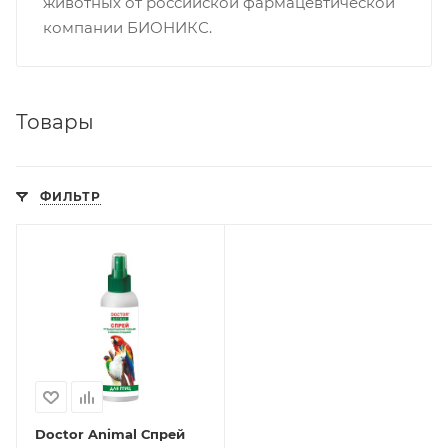
животных от российской фармацевтической
компании БИОНИКС.
Товары
ФИЛЬТР
Doctor Animal Спрей