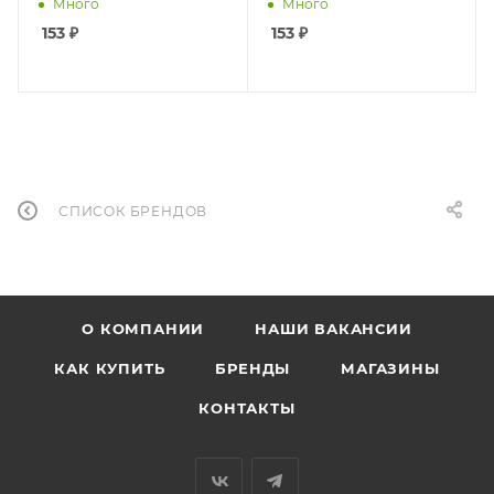
Много
Много
153
₽
153
₽
СПИСОК БРЕНДОВ
О КОМПАНИИ
НАШИ ВАКАНСИИ
КАК КУПИТЬ
БРЕНДЫ
МАГАЗИНЫ
КОНТАКТЫ