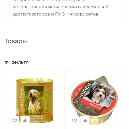
использования искусственных красителей,
ароматизаторов и ГМО ингредиентов.
Товары
ФИЛЬТР