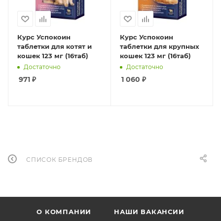
Курс Успокоин
Курс Успокоин
таблетки для котят и
таблетки для крупных
кошек 123 мг (16таб)
кошек 123 мг (16таб)
Достаточно
Достаточно
971
₽
1 060
₽
СПИСОК БРЕНДОВ
О КОМПАНИИ
НАШИ ВАКАНСИИ