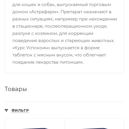
для кошек и собак, выпускаемый торговым
домом «Астрафарм». Препарат назначают в
разных ситуациях, например при нахождении
в стационаре, послеоперационном уходе,
разлуке с хозяином, для коррекции
поведения взрослых и стареющих животных.
«Курс Успокоин» выпускается в форме
таблеток с мясным вкусом, что облегчает
поедание лекарства питомцем.
Товары
ФИЛЬТР