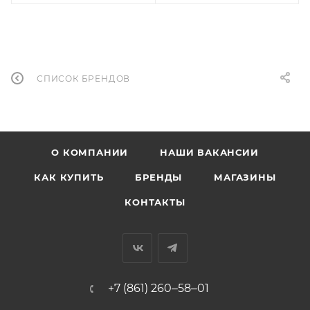
СПИСОК БРЕНДОВ
О КОМПАНИИ
НАШИ ВАКАНСИИ
КАК КУПИТЬ
БРЕНДЫ
МАГАЗИНЫ
КОНТАКТЫ
+7 (861) 260‒58‒01