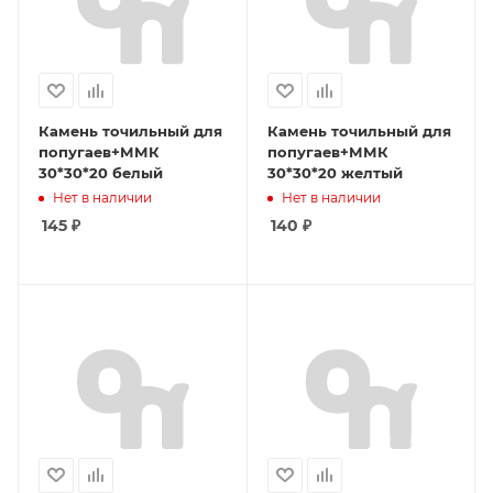
Камень точильный для
Камень точильный для
попугаев+ММК
попугаев+ММК
30*30*20 белый
30*30*20 желтый
Нет в наличии
Нет в наличии
145
₽
140
₽