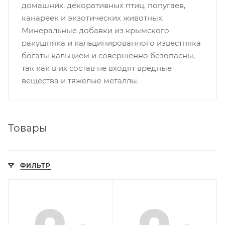
домашних, декоративных птиц, попугаев,
канареек и экзотических животных.
Минеральные добавки из крымского
ракушняка и кальцинированного известняка
богаты кальцием и совершенно безопасны,
так как в их состав не входят вредные
вещества и тяжелые металлы.
Товары
ФИЛЬТР