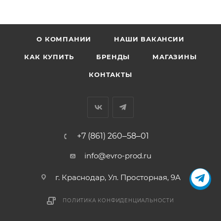
О КОМПАНИИ
НАШИ ВАКАНСИИ
КАК КУПИТЬ
БРЕНДЫ
МАГАЗИНЫ
КОНТАКТЫ
+7 (861) 260‒58‒01
info@evro-prod.ru
г. Краснодар, ​Ул. Просторная, 9А
ПОЛИТИКА КОНФИДЕНЦИАЛЬНОСТИ