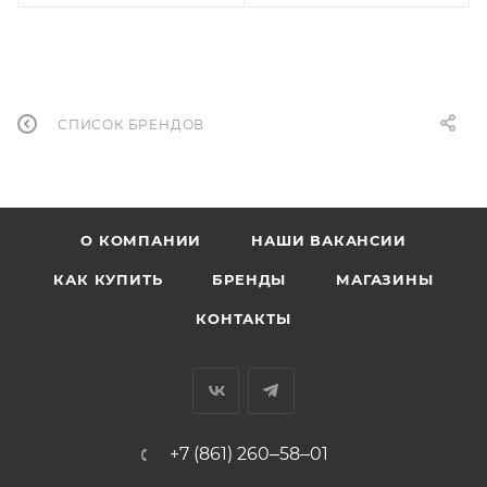
СПИСОК БРЕНДОВ
О КОМПАНИИ
НАШИ ВАКАНСИИ
КАК КУПИТЬ
БРЕНДЫ
МАГАЗИНЫ
КОНТАКТЫ
+7 (861) 260‒58‒01