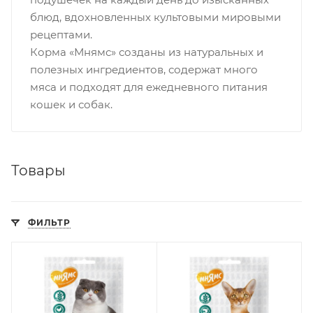
блюд, вдохновленных культовыми мировыми
рецептами.
Корма «Мнямс» созданы из натуральных и
полезных ингредиентов, содержат много
мяса и подходят для ежедневного питания
кошек и собак.
Товары
ФИЛЬТР