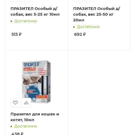
ПРАЗИТЕЛ Особый д/
ПРАЗИТЕЛ Особый д/
собак, вес 5-25 кг 10мл
собак, вес 25-50 кг
20мл
Достаточно
Достаточно
513
₽
692
₽
Празител для кошек и
котят, 10мл
Достаточно
438
₽