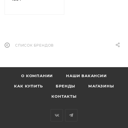
СПИСОК БРЕНДОВ
О КОМПАНИИ
НАШИ ВАКАНСИИ
КАК КУПИТЬ
БРЕНДЫ
МАГАЗИНЫ
КОНТАКТЫ