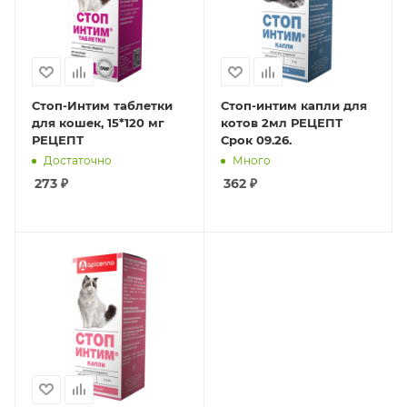
Стоп-Интим таблетки
Стоп-интим капли для
для кошек, 15*120 мг
котов 2мл РЕЦЕПТ
РЕЦЕПТ
Срок 09.26.
Достаточно
Много
273
₽
362
₽