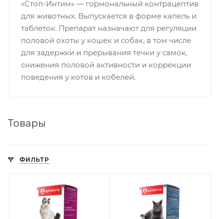
«Стоп-Интим» — гормональный контрацептив
для животных. Выпускается в форме капель и
таблеток. Препарат назначают для регуляции
половой охоты у кошек и собак, в том числе
для задержки и прерывания течки у самок,
снижения половой активности и коррекции
поведения у котов и кобелей.
Товары
ФИЛЬТР