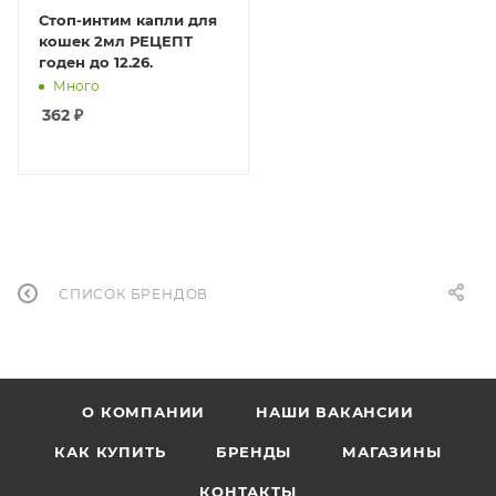
Стоп-интим капли для
кошек 2мл РЕЦЕПТ
годен до 12.26.
Много
362
₽
СПИСОК БРЕНДОВ
О КОМПАНИИ
НАШИ ВАКАНСИИ
КАК КУПИТЬ
БРЕНДЫ
МАГАЗИНЫ
КОНТАКТЫ