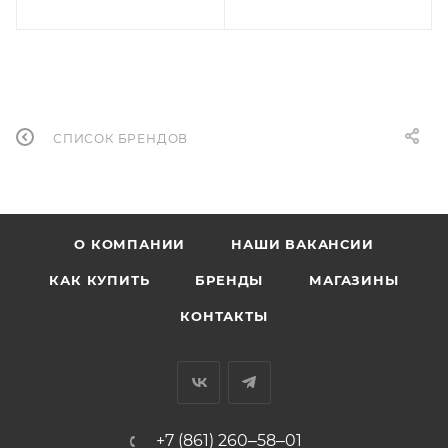
СПИСОК БРЕНДОВ
О КОМПАНИИ
НАШИ ВАКАНСИИ
КАК КУПИТЬ
БРЕНДЫ
МАГАЗИНЫ
КОНТАКТЫ
+7 (861) 260‒58‒01