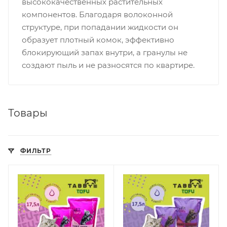
высококачественных растительных
компонентов. Благодаря волоконной
структуре, при попадании жидкости он
образует плотный комок, эффективно
блокирующий запах внутри, а гранулы не
создают пыль и не разносятся по квартире.
Товары
ФИЛЬТР