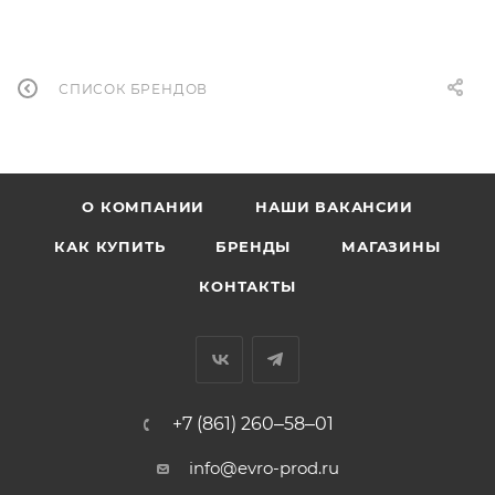
СПИСОК БРЕНДОВ
О КОМПАНИИ
НАШИ ВАКАНСИИ
КАК КУПИТЬ
БРЕНДЫ
МАГАЗИНЫ
КОНТАКТЫ
+7 (861) 260‒58‒01
info@evro-prod.ru