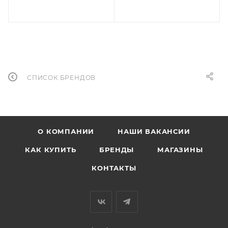
СПИСОК БРЕНДОВ
О КОМПАНИИ
НАШИ ВАКАНСИИ
КАК КУПИТЬ
БРЕНДЫ
МАГАЗИНЫ
КОНТАКТЫ