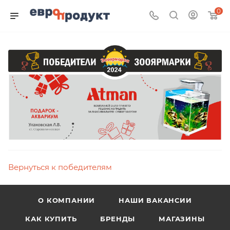
0
Вернуться к победителям
О КОМПАНИИ
НАШИ ВАКАНСИИ
КАК КУПИТЬ
БРЕНДЫ
МАГАЗИНЫ