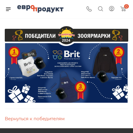
0
Вернуться к победителям