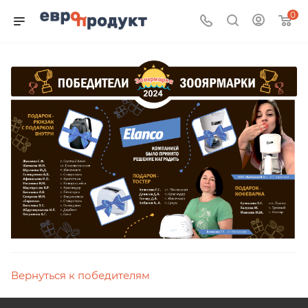
0
Вернуться к победителям