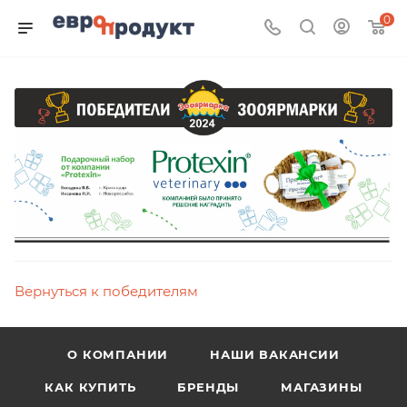
0
Вернуться к победителям
О КОМПАНИИ
НАШИ ВАКАНСИИ
КАК КУПИТЬ
БРЕНДЫ
МАГАЗИНЫ