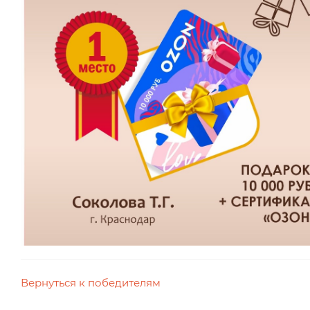
Вернуться к победителям