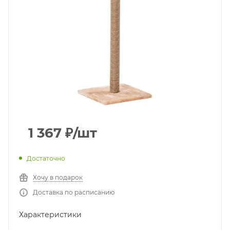
1 367
₽
/шт
Достаточно
Хочу в подарок
Доставка по расписанию
Характеристики