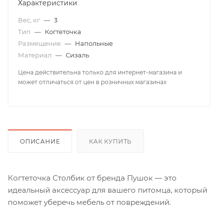
Характеристики
Вес, кг
—
3
Тип
—
Когтеточка
Размещение
—
Напольные
Материал
—
Сизаль
Цена действительна только для интернет-магазина и
может отличаться от цен в розничных магазинах
ОПИСАНИЕ
КАК КУПИТЬ
Когтеточка Столбик от бренда Пушок — это
идеальный аксессуар для вашего питомца, который
поможет уберечь мебель от повреждений.