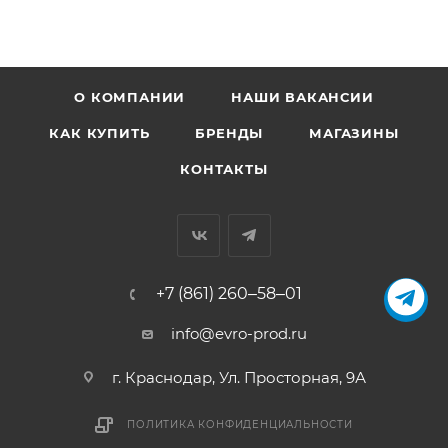
О КОМПАНИИ
НАШИ ВАКАНСИИ
КАК КУПИТЬ
БРЕНДЫ
МАГАЗИНЫ
КОНТАКТЫ
+7 (861) 260‒58‒01
info@evro-prod.ru
г. Краснодар, ​Ул. Просторная, 9А
ПОЛИТИКА КОНФИДЕНЦИАЛЬНОСТИ