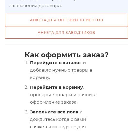
заключения договора.
АНКЕТА ДЛЯ ОПТОВЫХ КЛИЕНТОВ
АНКЕТА ДЛЯ ЗАВОДЧИКОВ
Как оформить заказ?
Перейдите в каталог
и
добавьте нужные товары в
корзину.
Перейдите в корзину
,
проверьте товары и начните
оформление заказа.
Заполните все поля
и
дождитесь когда с вами
свяжется менеджер для