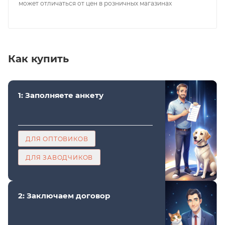
может отличаться от цен в розничных магазинах
Как купить
1: Заполняете анкету
ДЛЯ ОПТОВИКОВ
ДЛЯ ЗАВОДЧИКОВ
2: Заключаем договор