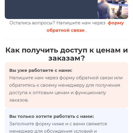
Остались вопросы? Напишите нам через
форму
обратной связи
.
Как получить доступ к ценам и
заказам?
Вы уже работаете с нами:
Напишите нам через форму обратной связи или
обратитесь к своему менеджеру для получения
доступа к оптовым ценам и функционалу
заказов.
Вы только хотите работать с нами:
Заполните форму ниже и с вами свяжется
менеджер для обсуждения условий и