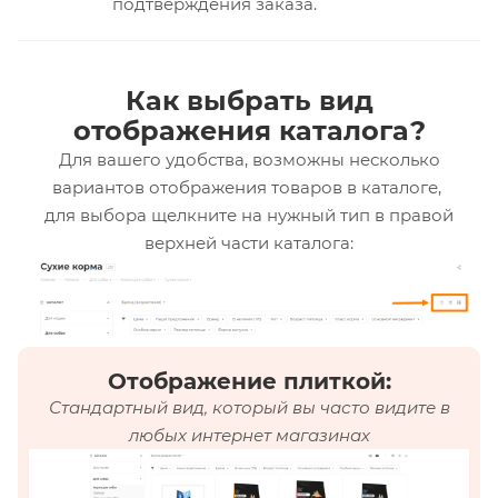
подтверждения заказа.
Как выбрать вид
отображения каталога?
Для вашего удобства, возможны несколько
вариантов отображения товаров в каталоге,
для выбора щелкните на нужный тип в правой
верхней части каталога:
Отображение плиткой:
Стандартный вид, который вы часто видите в
любых интернет магазинах