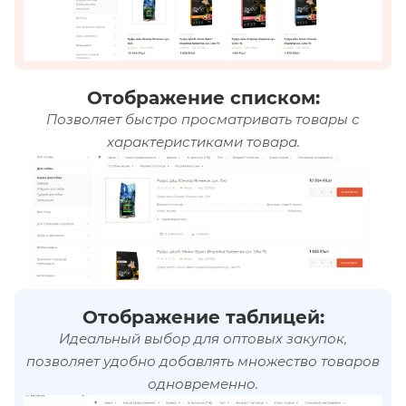
Отображение списком:
Позволяет быстро просматривать товары с
характеристиками товара.
Отображение таблицей:
Идеальный выбор для оптовых закупок,
позволяет удобно добавлять множество товаров
одновременно.