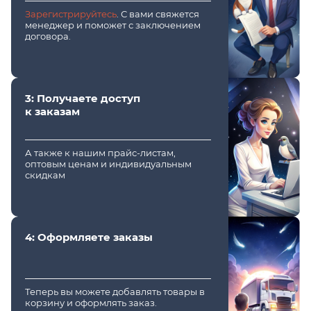
Зарегистрируйтесь
. С вами свяжется
менеджер и поможет с заключением
договора.
3: Получаете доступ
к заказам
А также к нашим прайс-листам,
оптовым ценам и индивидуальным
скидкам
4: Оформляете заказы
Теперь вы можете добавлять товары в
корзину и оформлять заказ.