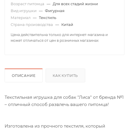
Возраст питомца
—
Для всех стадий жизни
Вид игрушки
—
Фигурная
Материал
—
Текстиль
Страна производства
—
Китай
Цена действительна только для интернет-магазина и
может отличаться от цен в розничных магазинах
ОПИСАНИЕ
КАК КУПИТЬ
Текстильная игрушка для собак "Лиса" от бренда №1
– отличный способ развлечь вашего питомца!
Изготовлена из прочного текстиля, который