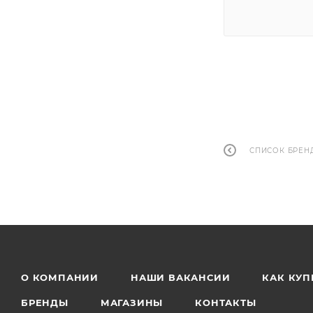
СПИСОК БРЕН
О КОМПАНИИ
НАШИ ВАКАНСИИ
КАК КУП
БРЕНДЫ
МАГАЗИНЫ
КОНТАКТЫ