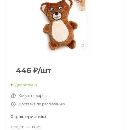
446
₽
/шт
Достаточно
Хочу в подарок
Доставка по расписанию
Характеристики
Вес, кг
—
0.05