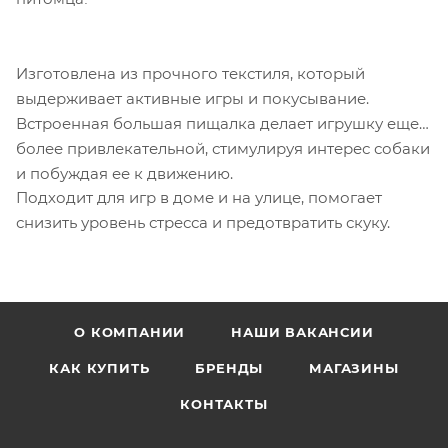
Изготовлена из прочного текстиля, который
выдерживает активные игры и покусывание.
Встроенная большая пищалка делает игрушку еще
более привлекательной, стимулируя интерес собаки
и побуждая ее к движению.
Подходит для игр в доме и на улице, помогает
снизить уровень стресса и предотвратить скуку.
О КОМПАНИИ
НАШИ ВАКАНСИИ
КАК КУПИТЬ
БРЕНДЫ
МАГАЗИНЫ
КОНТАКТЫ