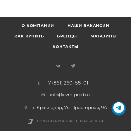
О КОМПАНИИ
НАШИ ВАКАНСИИ
КАК КУПИТЬ
БРЕНДЫ
МАГАЗИНЫ
КОНТАКТЫ
+7 (861) 260‒58‒01
info@evro-prod.ru
г. Краснодар, ​Ул. Просторная, 9А
ПОЛИТИКА КОНФИДЕНЦИАЛЬНОСТИ