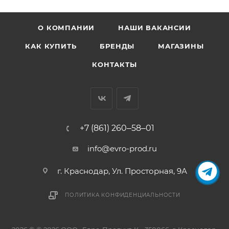
О КОМПАНИИ
НАШИ ВАКАНСИИ
КАК КУПИТЬ
БРЕНДЫ
МАГАЗИНЫ
КОНТАКТЫ
+7 (861) 260‒58‒01
info@evro-prod.ru
г. Краснодар, ​Ул. Просторная, 9А
ПОЛИТИКА КОНФИДЕНЦИАЛЬНОСТИ