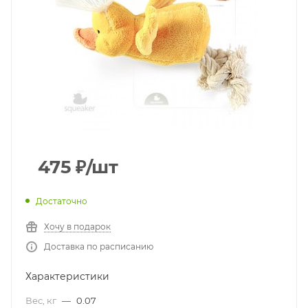
475
₽
/шт
Достаточно
Хочу в подарок
Доставка по расписанию
Характеристики
Вес, кг
—
0.07