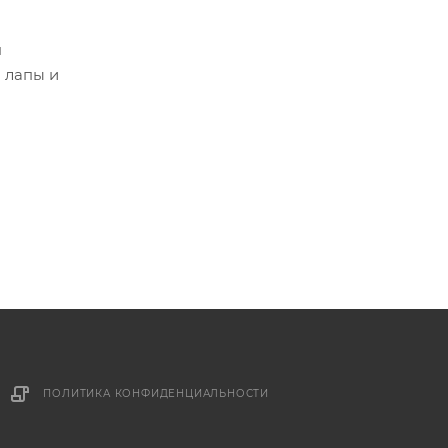
я
 лапы и
ПОЛИТИКА КОНФИДЕНЦИАЛЬНОСТИ