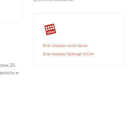
Все товары категории
Все товары бренда GiGwi
ром 25
вкость и