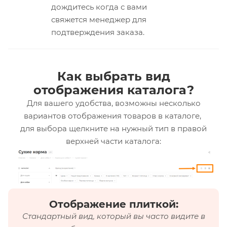
дождитесь когда с вами
свяжется менеджер для
подтверждения заказа.
Как выбрать вид
отображения каталога?
Для вашего удобства, возможны несколько
вариантов отображения товаров в каталоге,
для выбора щелкните на нужный тип в правой
верхней части каталога:
Отображение плиткой:
Стандартный вид, который вы часто видите в