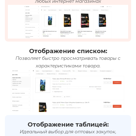
любых интернет магазинах
Отображение списком:
Позволяет быстро просматривать товары с
характеристиками товара.
Отображение таблицей:
Идеальный выбор для оптовых закупок,