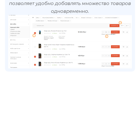
позволяет удобно добавлять множество товаров
одновременно.