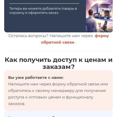
Теперь вы можете добавлять товары в
корзину и оформлять заказ.
Остались вопросы? Напишите нам через
форму
обратной связи
.
Как получить доступ к ценам и
заказам?
Вы уже работаете с нами:
Напишите нам через форму обратной связи или
обратитесь к своему менеджеру для получения
доступа к оптовым ценам и функционалу
заказов.