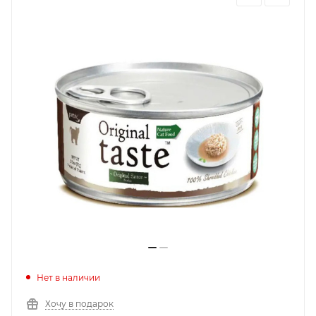
Нет в наличии
Хочу в подарок