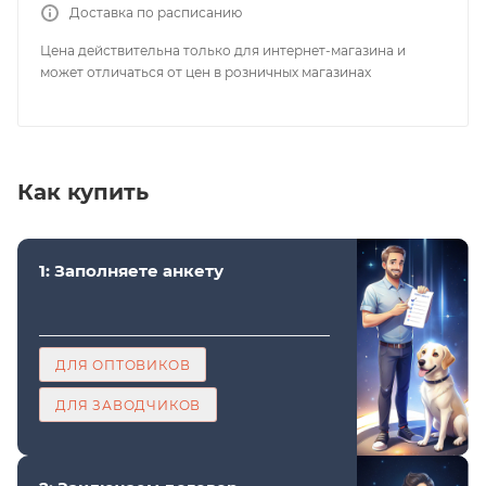
Доставка по расписанию
Цена действительна только для интернет-магазина и
может отличаться от цен в розничных магазинах
Как купить
1: Заполняете анкету
ДЛЯ ОПТОВИКОВ
ДЛЯ ЗАВОДЧИКОВ