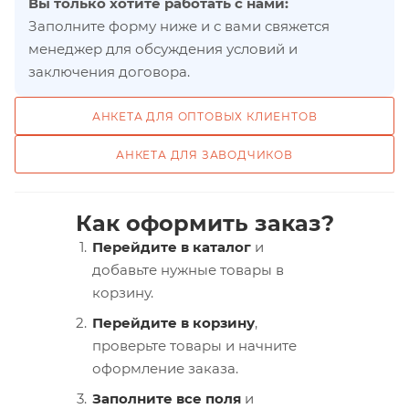
Вы только хотите работать с нами:
Заполните форму ниже и с вами свяжется
менеджер для обсуждения условий и
заключения договора.
АНКЕТА ДЛЯ ОПТОВЫХ КЛИЕНТОВ
АНКЕТА ДЛЯ ЗАВОДЧИКОВ
Как оформить заказ?
Перейдите в каталог
и
добавьте нужные товары в
корзину.
Перейдите в корзину
,
проверьте товары и начните
оформление заказа.
Заполните все поля
и