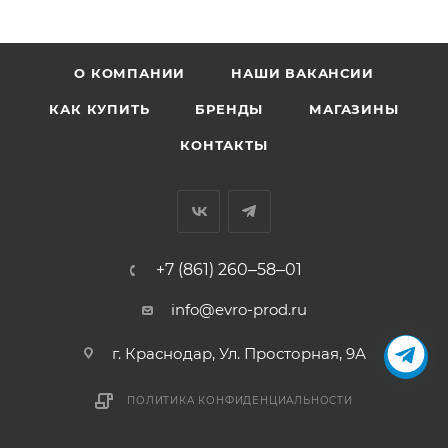
О КОМПАНИИ
НАШИ ВАКАНСИИ
КАК КУПИТЬ
БРЕНДЫ
МАГАЗИНЫ
КОНТАКТЫ
+7 (861) 260‒58‒01
info@evro-prod.ru
г. Краснодар, ​Ул. Просторная, 9А
ПОЛИТИКА КОНФИДЕНЦИАЛЬНОСТИ