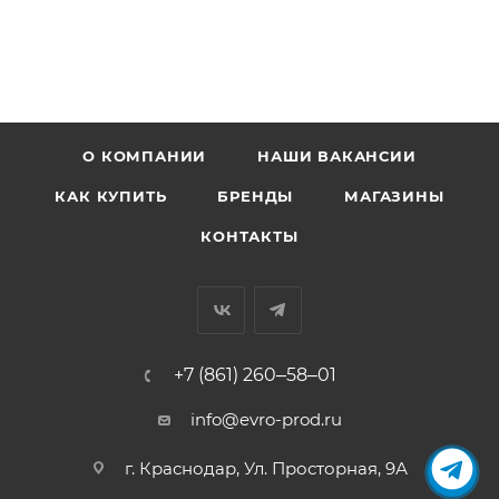
О КОМПАНИИ
НАШИ ВАКАНСИИ
КАК КУПИТЬ
БРЕНДЫ
МАГАЗИНЫ
КОНТАКТЫ
+7 (861) 260‒58‒01
info@evro-prod.ru
г. Краснодар, ​Ул. Просторная, 9А