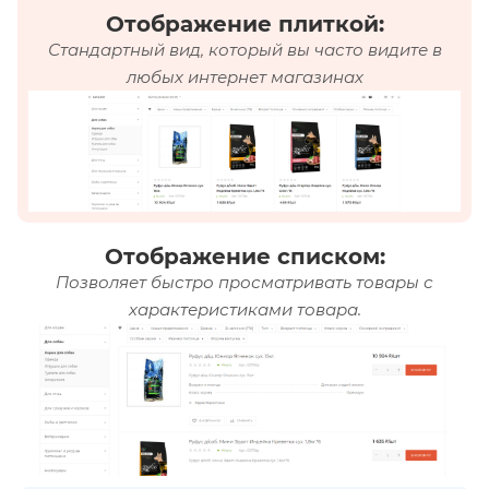
Отображение плиткой:
Стандартный вид, который вы часто видите в
любых интернет магазинах
Отображение списком:
Позволяет быстро просматривать товары с
характеристиками товара.