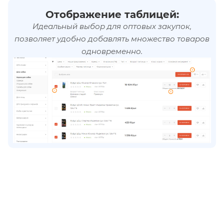
Отображение таблицей:
Идеальный выбор для оптовых закупок,
позволяет удобно добавлять множество товаров
одновременно.