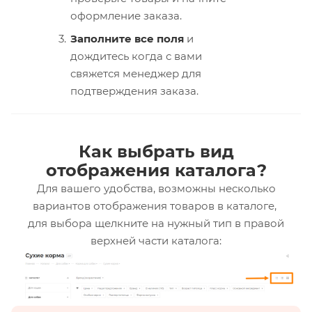
оформление заказа.
Заполните все поля
и
дождитесь когда с вами
свяжется менеджер для
подтверждения заказа.
Как выбрать вид
отображения каталога?
Для вашего удобства, возможны несколько
вариантов отображения товаров в каталоге,
для выбора щелкните на нужный тип в правой
верхней части каталога: