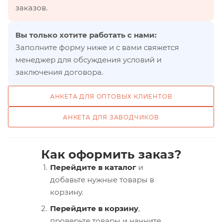
заказов.
Вы только хотите работать с нами:
Заполните форму ниже и с вами свяжется
менеджер для обсуждения условий и
заключения договора.
АНКЕТА ДЛЯ ОПТОВЫХ КЛИЕНТОВ
АНКЕТА ДЛЯ ЗАВОДЧИКОВ
Как оформить заказ?
Перейдите в каталог
и
добавьте нужные товары в
корзину.
Перейдите в корзину
,
проверьте товары и начните