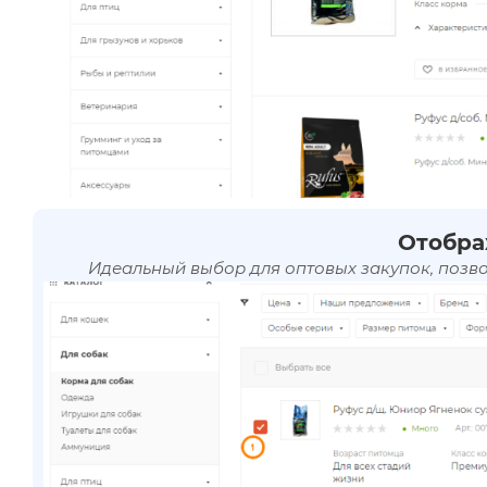
Отобра
Идеальный выбор для оптовых закупок, позв