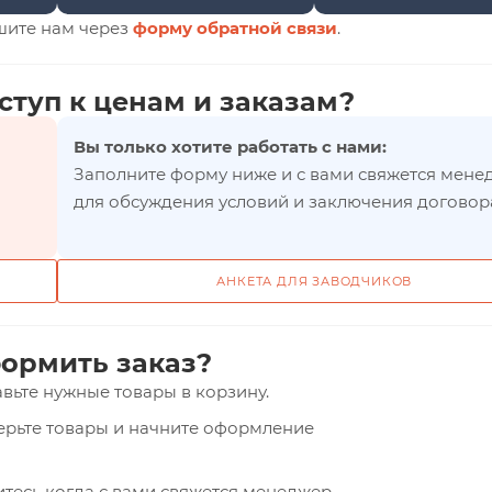
шите нам через
форму обратной связи
.
ступ к ценам и заказам?
Вы только хотите работать с нами:
Заполните форму ниже и с вами свяжется мене
для обсуждения условий и заключения договор
АНКЕТА ДЛЯ ЗАВОДЧИКОВ
ормить заказ?
вьте нужные товары в корзину.
верьте товары и начните оформление
тесь когда с вами свяжется менеджер