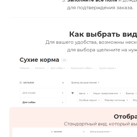
для подтверждения заказа.
Как выбрать вид
Для вашего удобства, возможны неск
для выбора щелкните на нуж
Отобр
Стандартный вид, который вы