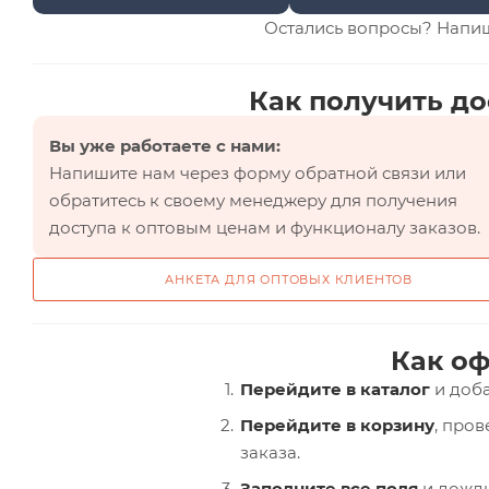
Остались вопросы? Напи
Как получить до
Вы уже работаете с нами:
Напишите нам через форму обратной связи или
обратитесь к своему менеджеру для получения
доступа к оптовым ценам и функционалу заказов.
АНКЕТА ДЛЯ ОПТОВЫХ КЛИЕНТОВ
Как оф
Перейдите в каталог
и доба
Перейдите в корзину
, про
заказа.
Заполните все поля
и дожди