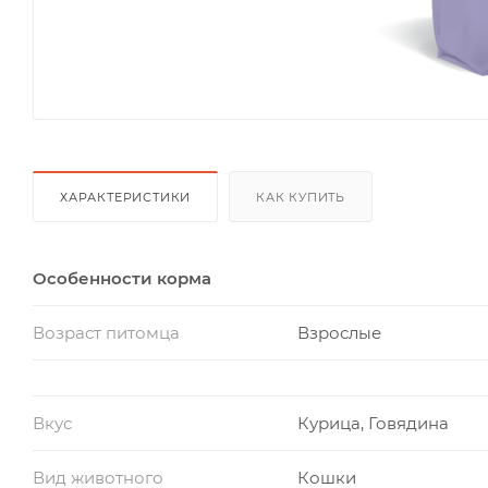
ХАРАКТЕРИСТИКИ
КАК КУПИТЬ
Особенности корма
Возраст питомца
Взрослые
Вкус
Курица, Говядина
Вид животного
Кошки