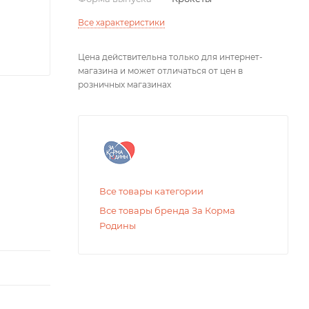
Все характеристики
Цена действительна только для интернет-
магазина и может отличаться от цен в
розничных магазинах
Все товары категории
Все товары бренда За Корма
Родины