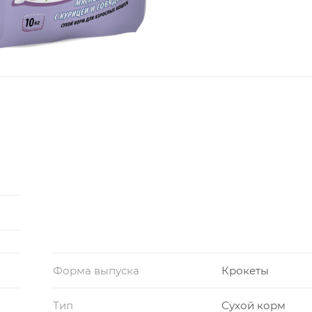
Форма выпуска
Крокеты
Тип
Сухой корм