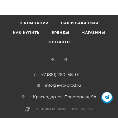
О КОМПАНИИ
НАШИ ВАКАНСИИ
КАК КУПИТЬ
БРЕНДЫ
МАГАЗИНЫ
КОНТАКТЫ
+7 (861) 260‒58‒01
info@evro-prod.ru
г. Краснодар, ​Ул. Просторная, 9А
ПОЛИТИКА КОНФИДЕНЦИАЛЬНОСТИ