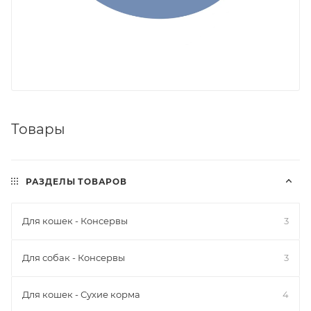
Товары
РАЗДЕЛЫ ТОВАРОВ
Для кошек - Консервы
3
Для собак - Консервы
3
Для кошек - Сухие корма
4