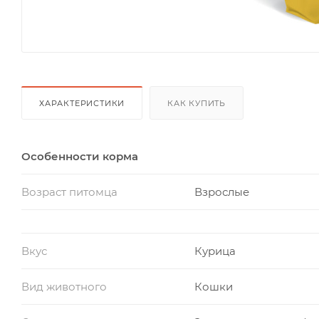
ХАРАКТЕРИСТИКИ
КАК КУПИТЬ
Особенности корма
Возраст питомца
Взрослые
Вкус
Курица
Вид животного
Кошки