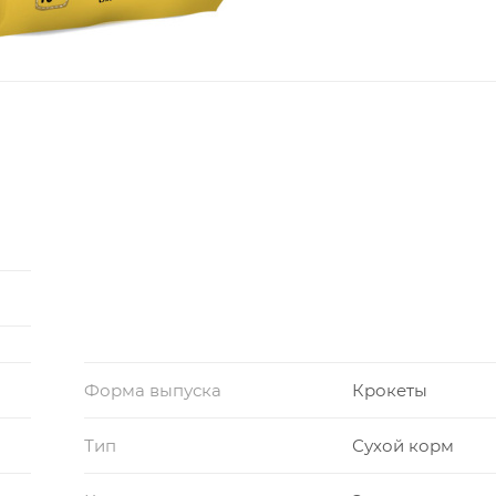
Форма выпуска
Крокеты
Тип
Сухой корм