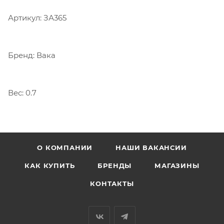
Артикул: ЗА365
Бренд: Вака
Вес: 0.7
О КОМПАНИИ
НАШИ ВАКАНСИИ
КАК КУПИТЬ
БРЕНДЫ
МАГАЗИНЫ
КОНТАКТЫ