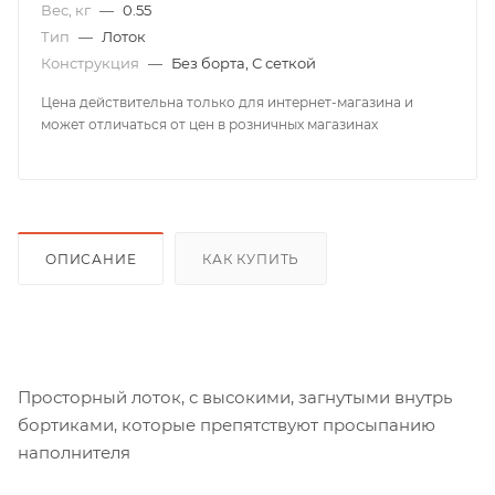
Вес, кг
—
0.55
Тип
—
Лоток
Конструкция
—
Без борта, С сеткой
Цена действительна только для интернет-магазина и
может отличаться от цен в розничных магазинах
ОПИСАНИЕ
КАК КУПИТЬ
Просторный лоток, с высокими, загнутыми внутрь
бортиками, которые препятствуют просыпанию
наполнителя