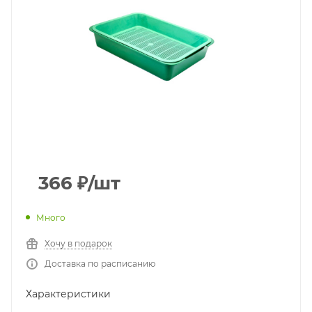
366
₽
/шт
Много
Хочу в подарок
Доставка по расписанию
Характеристики