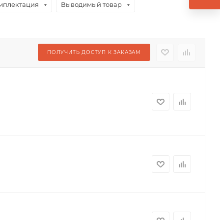
мплектация
Выводимый товар
ПОЛУЧИТЬ ДОСТУП К ЗАКАЗАМ