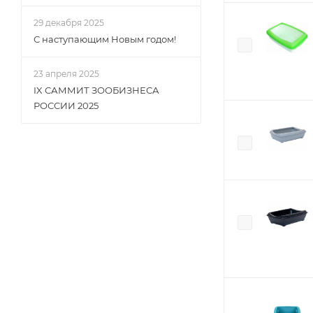
29 декабря 2025
С наступающим Новым годом!
23 апреля 2025
IX САММИТ ЗООБИЗНЕСА
РОССИИ 2025