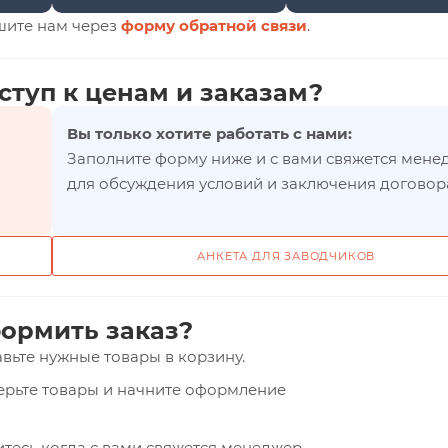
шите нам через
форму обратной связи
.
ступ к ценам и заказам?
Вы только хотите работать с нами:
Заполните форму ниже и с вами свяжется мене
для обсуждения условий и заключения договор
АНКЕТА ДЛЯ ЗАВОДЧИКОВ
ормить заказ?
вьте нужные товары в корзину.
верьте товары и начните оформление
тесь когда с вами свяжется менеджер