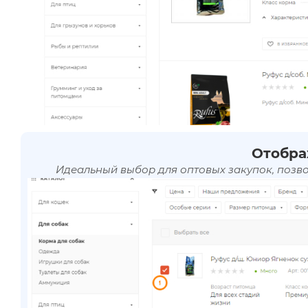
Отобра
Идеальный выбор для оптовых закупок, позв