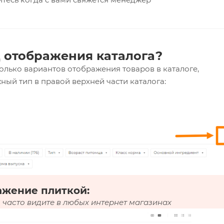
 отображения каталога?
олько вариантов отображения товаров в каталоге,
ный тип в правой верхней части каталога:
ажение плиткой:
 часто видите в любых интернет магазинах