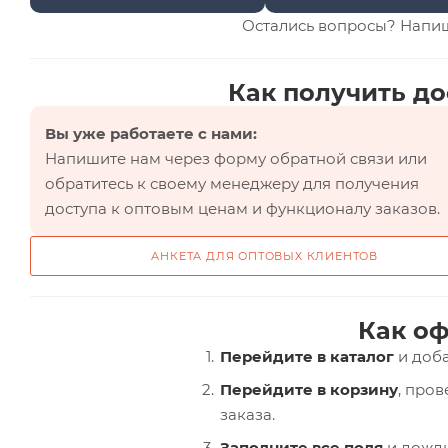
Остались вопросы? Напи
Как получить до
Вы уже работаете с нами:
Напишите нам через форму обратной связи или
обратитесь к своему менеджеру для получения
доступа к оптовым ценам и функционалу заказов.
АНКЕТА ДЛЯ ОПТОВЫХ КЛИЕНТОВ
Как оф
Перейдите в каталог
и доба
Перейдите в корзину
, про
заказа.
Заполните все поля
и дожди