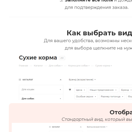
для подтверждения заказа.
Как выбрать вид
Для вашего удобства, возможны неск
для выбора щелкните на нуж
Отобр
Стандартный вид, который вы