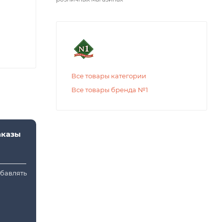
Все товары категории
Все товары бренда №1
аказы
обавлять